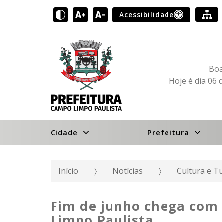
Acessibilidade
Boa
Hoje é dia 06 
Cidade
Prefeitura
Início
Notícias
Cultura e 
Fim de junho chega com 
Limpo Paulista