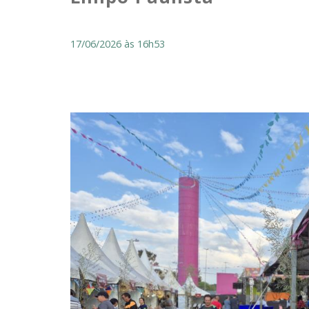
17/06/2026 às 16h53