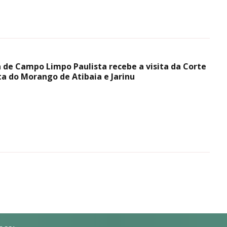
a de Campo Limpo Paulista recebe a visita da Corte
ta do Morango de Atibaia e Jarinu