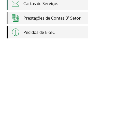
Cartas de Serviços
Prestações de Contas 3º Setor
Pedidos de E-SIC