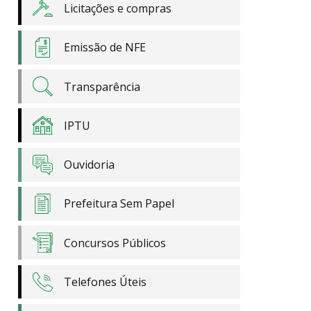
Licitações e compras
Emissão de NFE
Transparência
IPTU
Ouvidoria
Prefeitura Sem Papel
Concursos Públicos
Telefones Úteis