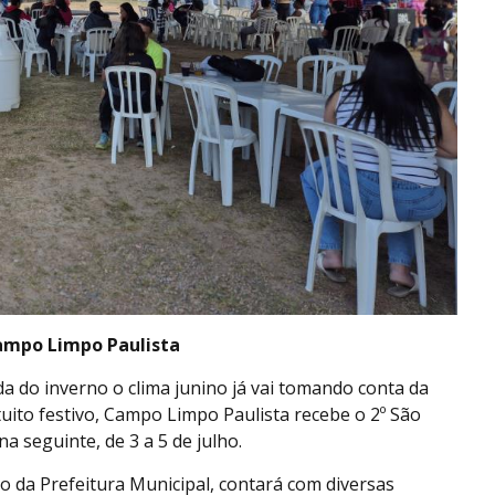
Campo Limpo Paulista
a do inverno o clima junino já vai tomando conta da
uito festivo, Campo Limpo Paulista recebe o 2º São
a seguinte, de 3 a 5 de julho.
 da Prefeitura Municipal, contará com diversas