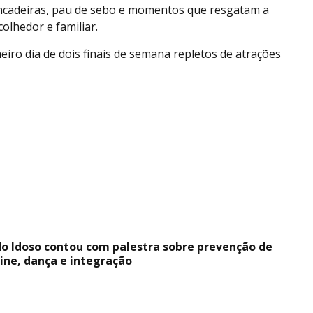
rincadeiras, pau de sebo e momentos que resgatam a
olhedor e familiar.
eiro dia de dois finais de semana repletos de atrações
do Idoso contou com palestra sobre prevenção de
ine, dança e integração