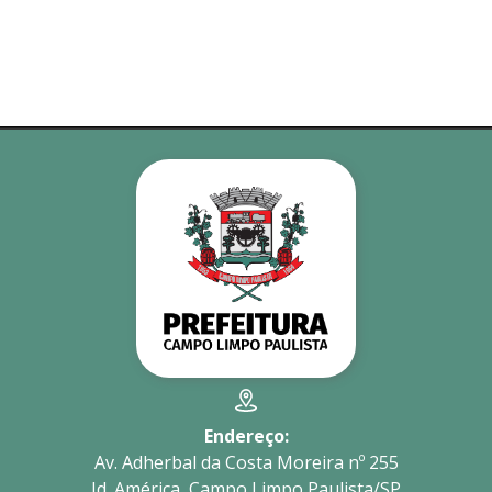
Endereço:
Av. Adherbal da Costa Moreira nº 255
Jd. América, Campo Limpo Paulista/SP