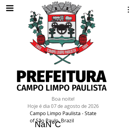
Boa noite!
Hoje é dia 07 de agosto de 2026
Campo Limpo Paulista - State
of São Paulo, Brazil