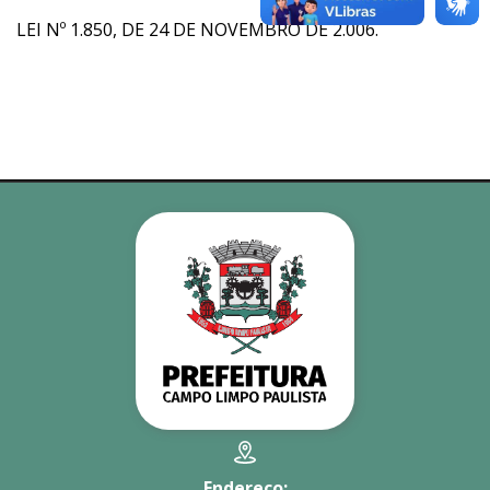
LEI Nº 1.850, DE 24 DE NOVEMBRO DE 2.006.
Endereço: