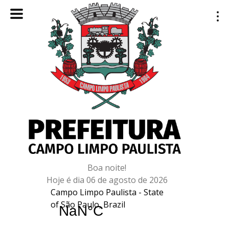
Boa noite!
Hoje é dia 06 de agosto de 2026
Campo Limpo Paulista - State
of São Paulo, Brazil