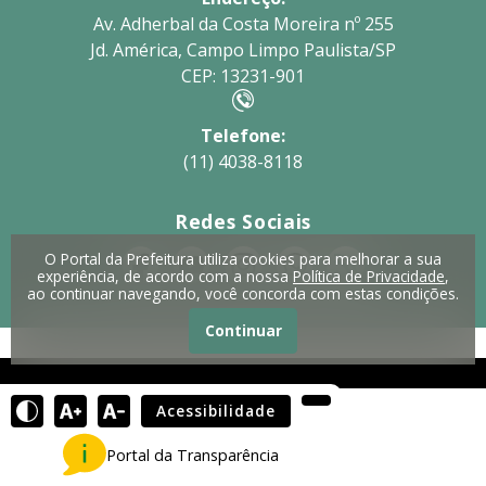
Av. Adherbal da Costa Moreira nº 255
Jd. América, Campo Limpo Paulista/SP
CEP: 13231-901
Telefone:
(11) 4038-8118
Redes Sociais
O Portal da Prefeitura utiliza cookies para melhorar a sua
experiência, de acordo com a nossa
Política de Privacidade
,
ao continuar navegando, você concorda com estas condições.
Continuar
Acessibilidade
Portal da Transparência