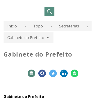
Pesquisar:
Início
Topo
Secretarias
Gabinete do Prefeito
Gabinete do Prefeito
Gabinete do Prefeito