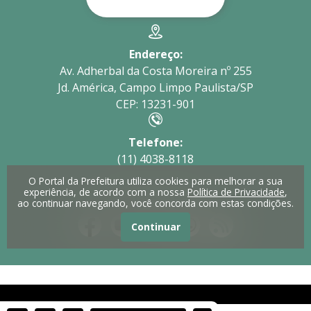
Endereço:
Av. Adherbal da Costa Moreira nº 255
Jd. América, Campo Limpo Paulista/SP
CEP: 13231-901
Telefone:
(11) 4038-8118
O Portal da Prefeitura utiliza cookies para melhorar a sua
experiência, de acordo com a nossa
Política de Privacidade
,
Redes Sociais
ao continuar navegando, você concorda com estas condições.
Continuar