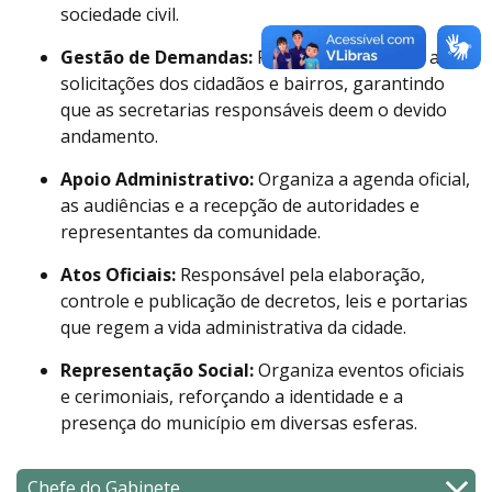
sociedade civil.
Gestão de Demandas:
Recebe e encaminha as
solicitações dos cidadãos e bairros, garantindo
que as secretarias responsáveis deem o devido
andamento.
Apoio Administrativo:
Organiza a agenda oficial,
as audiências e a recepção de autoridades e
representantes da comunidade.
Atos Oficiais:
Responsável pela elaboração,
controle e publicação de decretos, leis e portarias
que regem a vida administrativa da cidade.
Representação Social:
Organiza eventos oficiais
e cerimoniais, reforçando a identidade e a
presença do município em diversas esferas.
Chefe do Gabinete