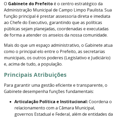
O
Gabinete do Prefeito
é o centro estratégico da
Administração Municipal de Campo Limpo Paulista. Sua
função principal é prestar assessoria direta e imediata
ao Chefe do Executivo, garantindo que as políticas
públicas sejam planejadas, coordenadas e executadas
de forma a atender os anseios da nossa comunidade.
Mais do que um espaço administrativo, o Gabinete atua
como o principal elo entre o Prefeito, as secretarias
municipais, os outros poderes (Legislativo e Judiciário)
e, acima de tudo, a população.
Principais Atribuições
Para garantir uma gestão eficiente e transparente, o
Gabinete desempenha funções fundamentais:
Articulação Política e Institucional:
Coordena o
relacionamento com a Câmara Municipal,
governos Estadual e Federal, além de entidades da