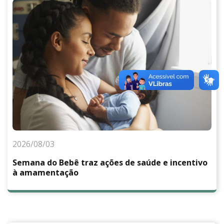
2026/08/03
Semana do Bebê traz ações de saúde e incentivo
à amamentação