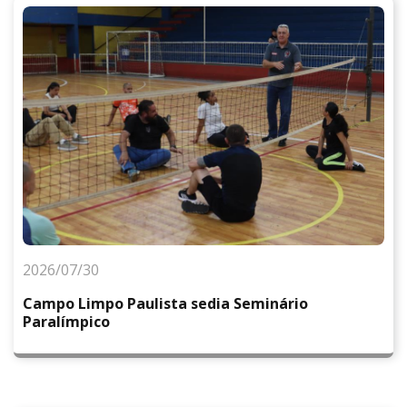
2026/07/30
Campo Limpo Paulista sedia Seminário
Paralímpico