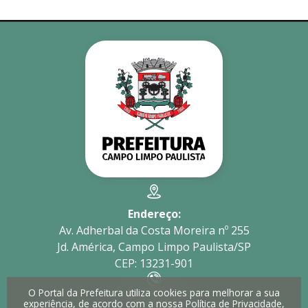
Endereço:
Av. Adherbal da Costa Moreira nº 255
Jd. América, Campo Limpo Paulista/SP
CEP: 13231-901
O Portal da Prefeitura utiliza cookies para melhorar a sua
Telefone:
experiência, de acordo com a nossa
Política de Privacidade
,