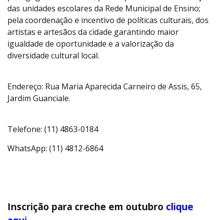
das unidades escolares da Rede Municipal de Ensino;
pela coordenação e incentivo de políticas culturais, dos
artistas e artesãos da cidade garantindo maior
igualdade de oportunidade e a valorização da
diversidade cultural local.
Endereço: Rua Maria Aparecida Carneiro de Assis, 65,
Jardim Guanciale.
Telefone: (11) 4863-0184
WhatsApp: (11) 4812-6864
Inscrição para creche em outubro
clique