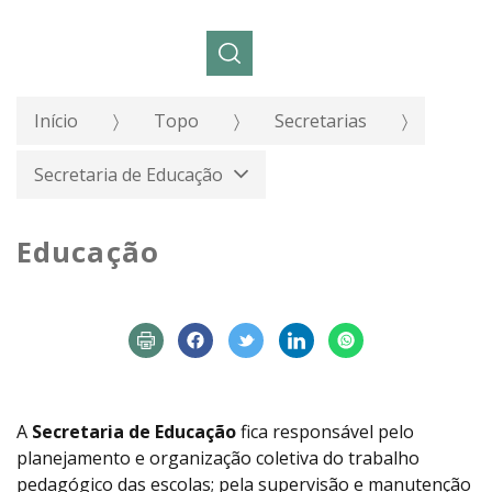
Pesquisar:
Início
Topo
Secretarias
Secretaria de Educação
Educação
A
Secretaria de Educação
fica responsável pelo
planejamento e organização coletiva do trabalho
pedagógico das escolas; pela supervisão e manutenção