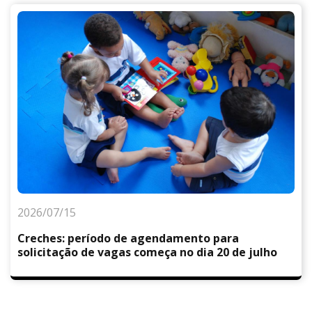
2026/07/15
Creches: período de agendamento para
solicitação de vagas começa no dia 20 de julho