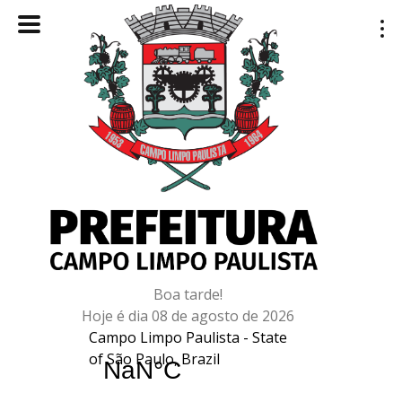
Boa tarde!
Hoje é dia 08 de agosto de 2026
Campo Limpo Paulista - State
of São Paulo, Brazil