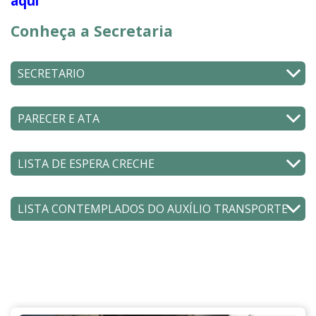
aqui
Conheça a Secretaria
SECRETARIO
PARECER E ATA
LISTA DE ESPERA CRECHE
LISTA CONTEMPLADOS DO AUXÍLIO TRANSPORTE